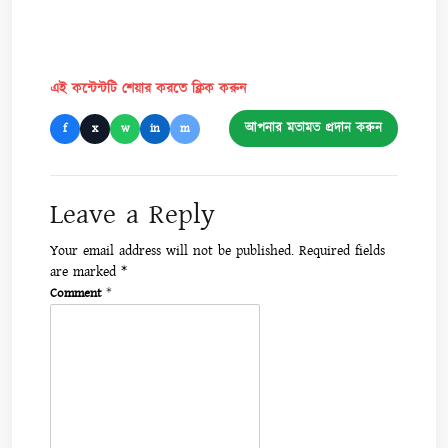
এই কন্টেন্টটি শেয়ার করতে ক্লিক করুন
আপনার মতামত প্রদান করুন
f
x
w
in
m
Leave a Reply
Your email address will not be published.
Required fields
are marked
*
Comment
*