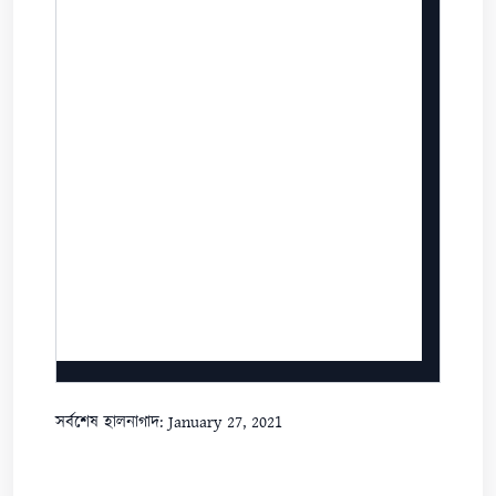
সর্বশেষ হালনাগাদ: January 27, 2021