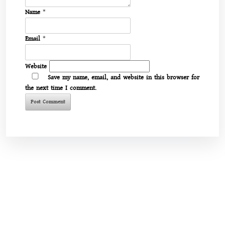
Name
*
Email
*
Website
Save my name, email, and website in this browser for
the next time I comment.