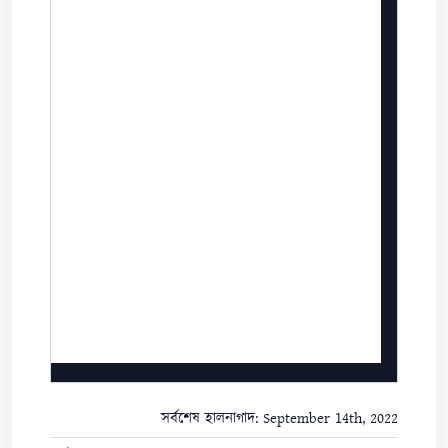
সর্বশেষ হালনাগাদ: September 14th, 2022