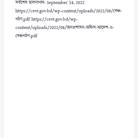
সর্বশেষ হালনাগাদ: September 14, 2022
https://cevt.gov.bd/wp-content/uploads/2022/08/বেঞ্চ-
গঠন.pdf https://cevt.gov.bd/wp-
content/uploads/2022/08/জনপ্রশাসন-অফিস-আদেশ-ও-
বেঞ্চগঠন.pdf