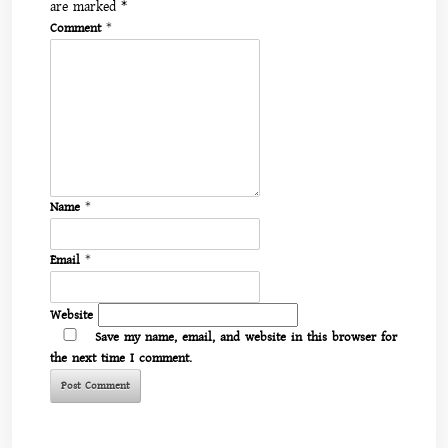
are marked
*
Comment
*
Name
*
Email
*
Website
Save my name, email, and website in this browser for
the next time I comment.