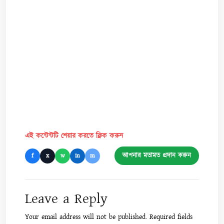
এই কন্টেন্টটি শেয়ার করতে ক্লিক করুন
আপনার মতামত প্রদান করুন
f
x
w
in
m
Leave a Reply
Your email address will not be published.
Required fields