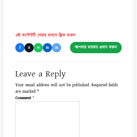
এই কন্টেন্টটি শেয়ার করতে ক্লিক করুন
আপনার মতামত প্রদান করুন
f
x
w
in
m
Leave a Reply
Your email address will not be published.
Required fields
are marked
*
Comment
*