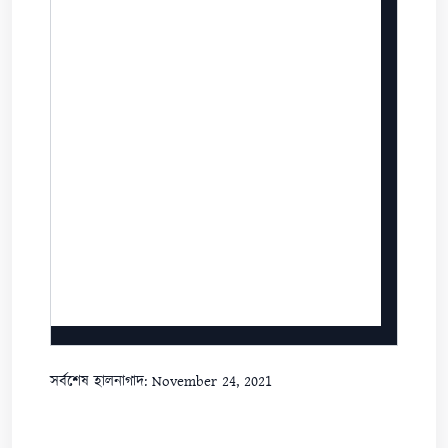
সর্বশেষ হালনাগাদ: November 24, 2021