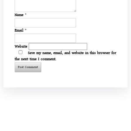
Name
*
Email
*
Website
Save my name, email, and website in this browser for
the next time I comment.