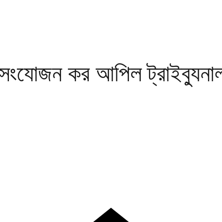
য সংযোজন কর আপিল ট্রাইব্যুনা