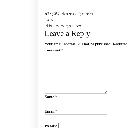
এই কন্টেন্টটি শেয়ার করতে ক্লিক করুন
f
x
w
in
m
আপনার মতামত প্রদান করুন
Leave a Reply
Your email address will not be published.
Required
Comment
*
Name
*
Email
*
Website