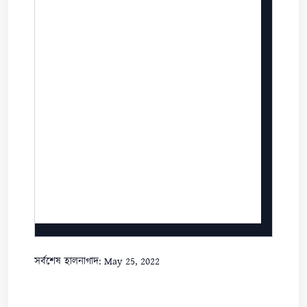
সর্বশেষ হালনাগাদ: May 25, 2022