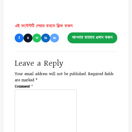
এই কন্টেন্টটি শেয়ার করতে ক্লিক করুন
আপনার মতামত প্রদান করুন
f
x
w
in
m
Leave a Reply
Your email address will not be published.
Required fields
are marked
*
Comment
*