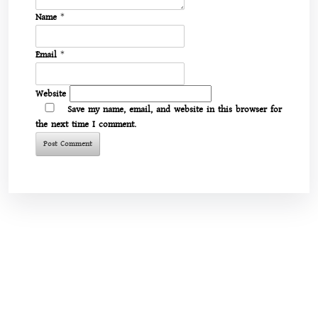
Name
*
Email
*
Website
Save my name, email, and website in this browser for
the next time I comment.