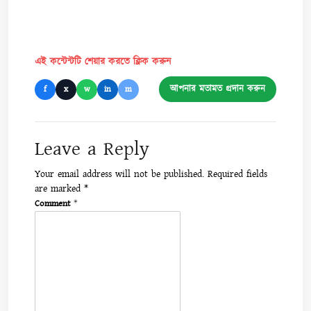
এই কন্টেন্টটি শেয়ার করতে ক্লিক করুন
আপনার মতামত প্রদান করুন
f
x
w
in
m
Leave a Reply
Your email address will not be published.
Required fields
are marked
*
Comment
*