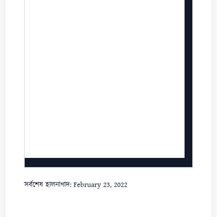
সর্বশেষ হালনাগাদ: February 23, 2022