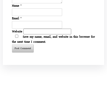
Name
*
Email
*
Website
Save my name, email, and website in this browser for
the next time I comment.