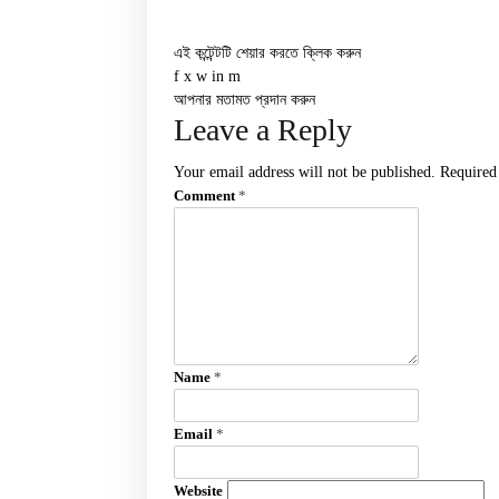
এই কন্টেন্টটি শেয়ার করতে ক্লিক করুন
f
x
w
in
m
আপনার মতামত প্রদান করুন
Leave a Reply
Your email address will not be published.
Required
Comment
*
Name
*
Email
*
Website