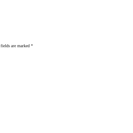
 fields are marked
*