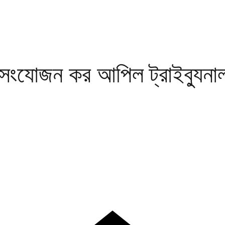
য সংযোজন কর আপিল ট্রাইব্যুনা