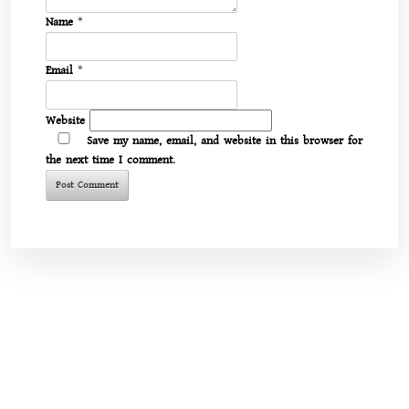
Name
*
Email
*
Website
Save my name, email, and website in this browser for
the next time I comment.