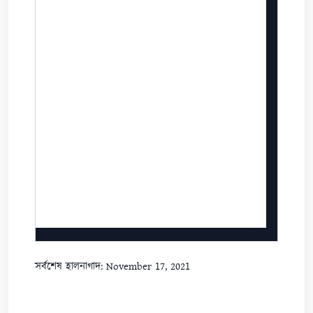
সর্বশেষ হালনাগাদ: November 17, 2021