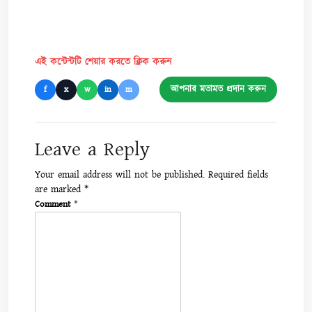
এই কন্টেন্টটি শেয়ার করতে ক্লিক করুন
আপনার মতামত প্রদান করুন
f
x
w
in
m
Leave a Reply
Your email address will not be published.
Required fields
are marked
*
Comment
*