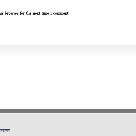
his browser for the next time I comment.
ইব্যুনাল।