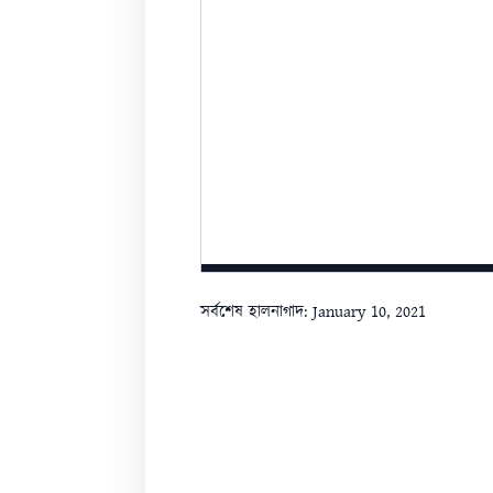
সর্বশেষ হালনাগাদ: January 10, 2021