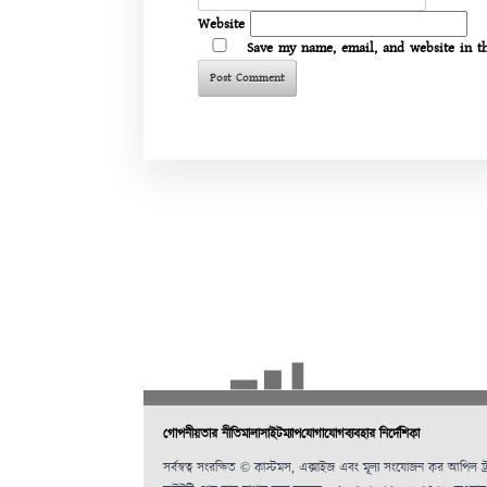
Website
Save my name, email, and website in t
গোপনীয়তার নীতিমালা
সাইটম্যাপ
যোগাযোগ
ব্যবহার নির্দেশিকা
সর্বস্বত্ব সংরক্ষিত © কাস্টমস, এক্সাইজ এবং মূল্য সংযোজন কর আপিল ট্রা