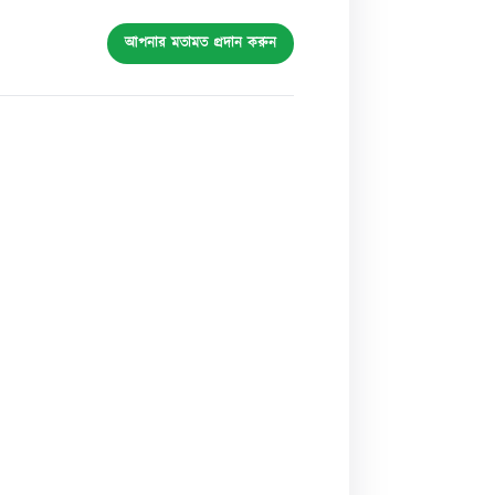
আপনার মতামত প্রদান করুন