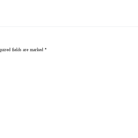
quired fields are marked
*