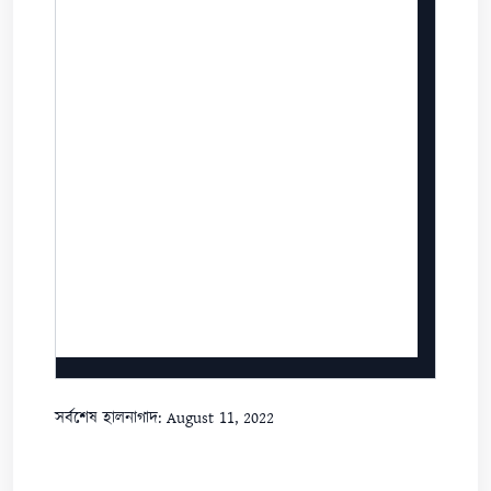
সর্বশেষ হালনাগাদ: August 11, 2022