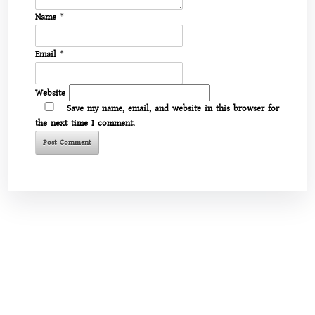
Name
*
Email
*
Website
Save my name, email, and website in this browser for
the next time I comment.