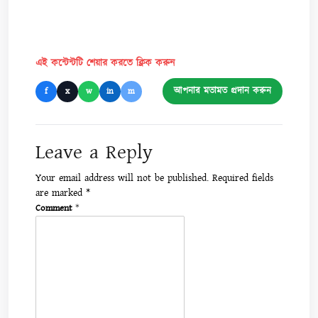
এই কন্টেন্টটি শেয়ার করতে ক্লিক করুন
আপনার মতামত প্রদান করুন
f
x
w
in
m
Leave a Reply
Your email address will not be published.
Required fields
are marked
*
Comment
*