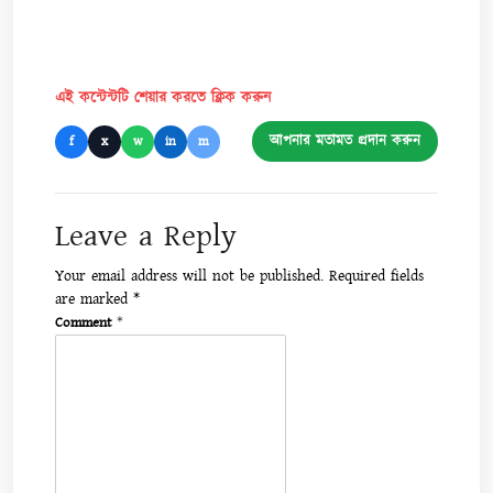
এই কন্টেন্টটি শেয়ার করতে ক্লিক করুন
আপনার মতামত প্রদান করুন
f
x
w
in
m
Leave a Reply
Your email address will not be published.
Required fields
are marked
*
Comment
*