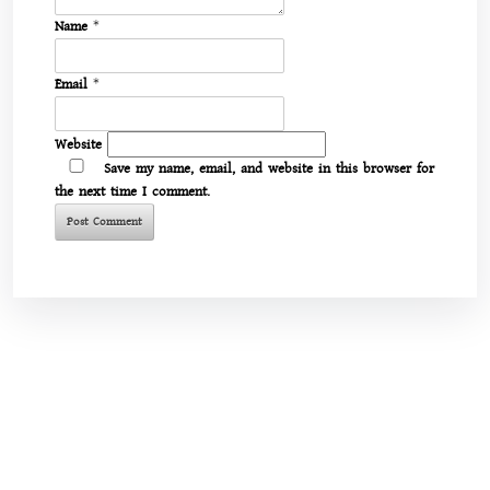
Name
*
Email
*
Website
Save my name, email, and website in this browser for
the next time I comment.