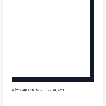
সর্বশেষ হালনাগাদ: November 10, 2021