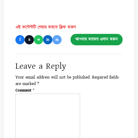
এই কন্টেন্টটি শেয়ার করতে ক্লিক করুন
আপনার মতামত প্রদান করুন
f
x
w
in
m
Leave a Reply
Your email address will not be published.
Required fields
are marked
*
Comment
*