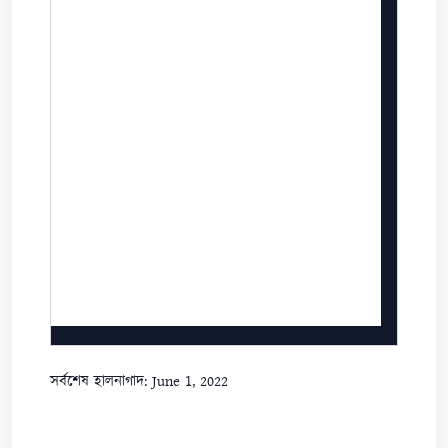
সর্বশেষ হালনাগাদ: June 1, 2022