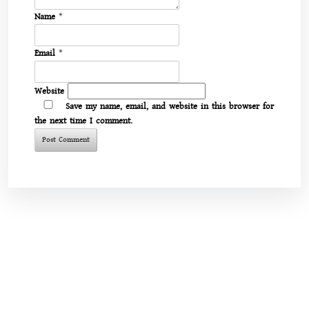
Name
*
Email
*
Website
Save my name, email, and website in this browser for
the next time I comment.