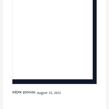
সর্বশেষ হালনাগাদ: August 31, 2022