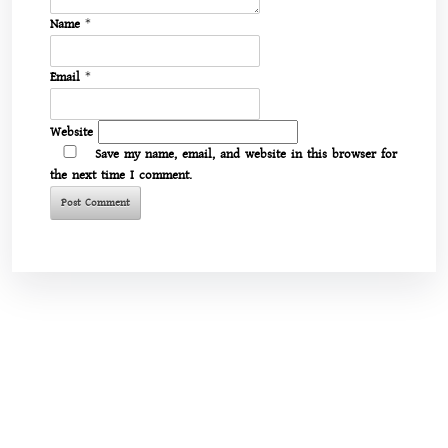
Name
*
Email
*
Website
Save my name, email, and website in this browser for
the next time I comment.