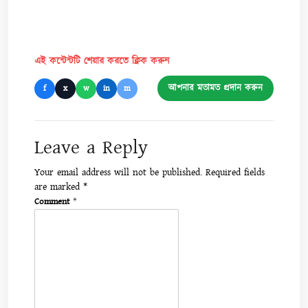
এই কন্টেন্টটি শেয়ার করতে ক্লিক করুন
আপনার মতামত প্রদান করুন
f
x
w
in
m
Leave a Reply
Your email address will not be published.
Required fields
are marked
*
Comment
*