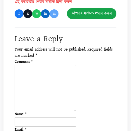
এই কন্টেন্টটি শেয়ার করতে ক্লিক করুন
আপনার মতামত প্রদান করুন
f
x
w
in
m
Leave a Reply
Your email address will not be published.
Required fields
are marked
*
Comment
*
Name
*
Email
*