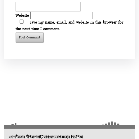
Website
Save my name, email, and website in this browser for
the next time I comment.
গোপনীয়তার নীতিমালা
সাইটম্যাপ
যোগাযোগ
ব্যবহার নির্দেশিকা