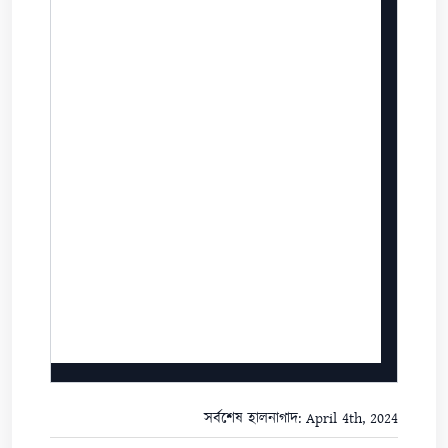
সর্বশেষ হালনাগাদ: April 4th, 2024