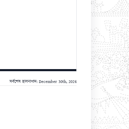
সর্বশেষ হালনাগাদ: December 30th, 2024