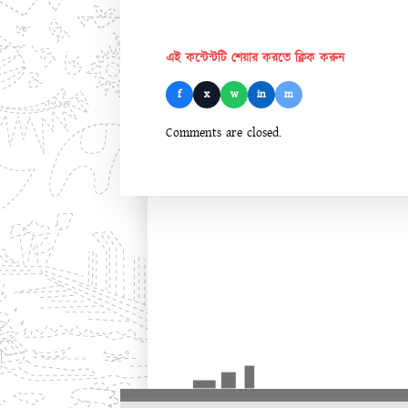
এই কন্টেন্টটি শেয়ার করতে ক্লিক করুন
f
x
w
in
m
Comments are closed.