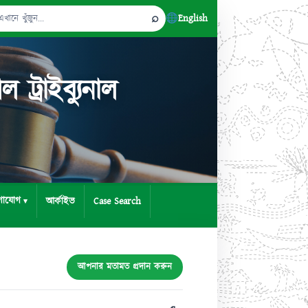
⌕
English
্রাইব্যুনাল
গাযোগ
আর্কাইভ
Case Search
আপনার মতামত প্রদান করুন