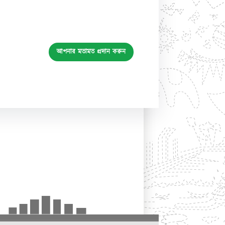
আপনার মতামত প্রদান করুন