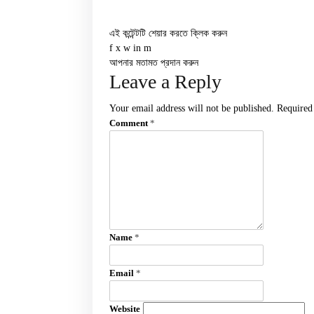
এই কন্টেন্টটি শেয়ার করতে ক্লিক করুন
f
x
w
in
m
আপনার মতামত প্রদান করুন
Leave a Reply
Your email address will not be published.
Required
Comment
*
Name
*
Email
*
Website