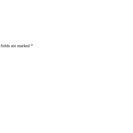
 fields are marked
*