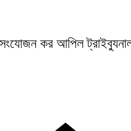
য সংযোজন কর আপিল ট্রাইব্যুনা