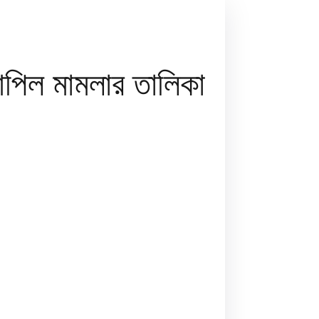
 আপিল মামলার তালিকা