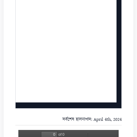
সর্বশেষ হালনাগাদ: April 4th, 2024