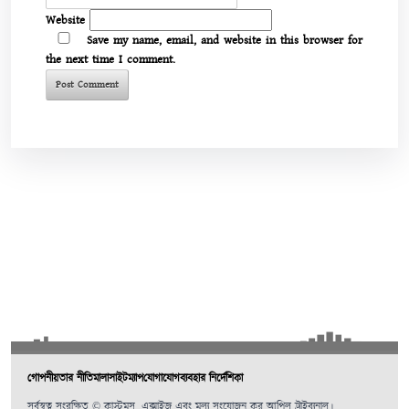
Website
Save my name, email, and website in this browser for
the next time I comment.
গোপনীয়তার নীতিমালা
সাইটম্যাপ
যোগাযোগ
ব্যবহার নির্দেশিকা
সর্বস্বত্ব সংরক্ষিত © কাস্টমস, এক্সাইজ এবং মূল্য সংযোজন কর আপিল ট্রাইব্যুনাল।