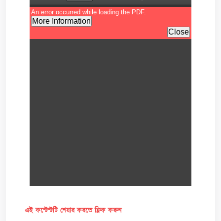
এই কন্টেন্টটি শেয়ার করতে ক্লিক করুন