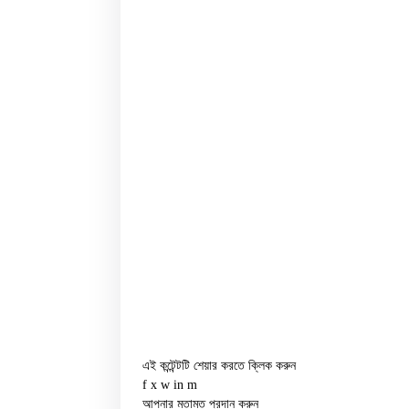
এই কন্টেন্টটি শেয়ার করতে ক্লিক করুন
f
x
w
in
m
আপনার মতামত প্রদান করুন