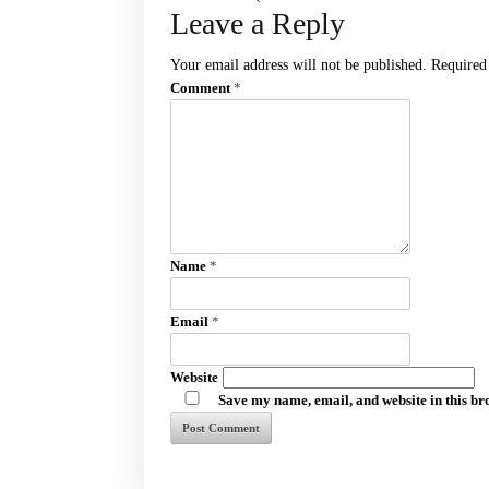
Leave a Reply
Your email address will not be published.
Required
Comment
*
Name
*
Email
*
Website
Save my name, email, and website in this br