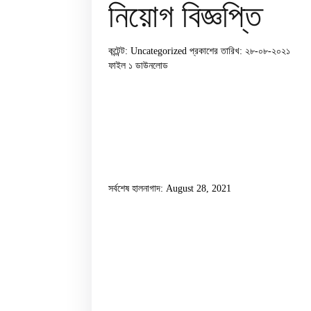
নিয়োগ বিজ্ঞপ্তি
কন্টেন্ট: Uncategorized
প্রকাশের তারিখ: ২৮-০৮-২০২১
ফাইল ১
ডাউনলোড
সর্বশেষ হালনাগাদ: August 28, 2021