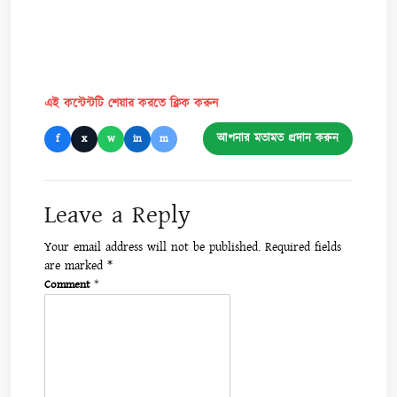
এই কন্টেন্টটি শেয়ার করতে ক্লিক করুন
আপনার মতামত প্রদান করুন
f
x
w
in
m
Leave a Reply
Your email address will not be published.
Required fields
are marked
*
Comment
*