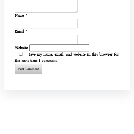
Name
*
Email
*
Website
Save my name, email, and website in this browser for
the next time I comment.