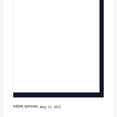
সর্বশেষ হালনাগাদ: May 23, 2021