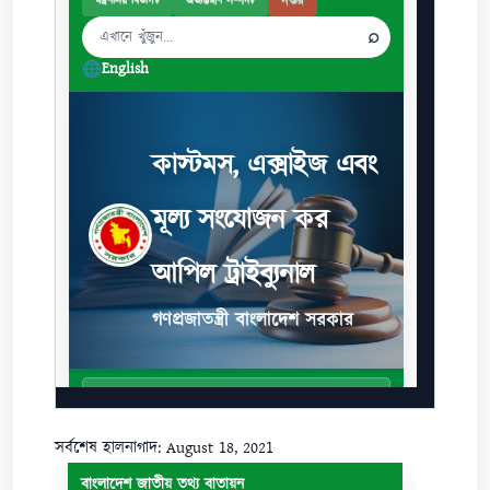
সর্বশেষ হালনাগাদ: August 18, 2021