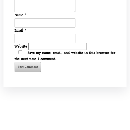
Name
*
Email
*
Website
Save my name, email, and website in this browser for
the next time I comment.