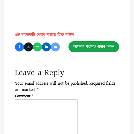
এই কন্টেন্টটি শেয়ার করতে ক্লিক করুন
আপনার মতামত প্রদান করুন
f
x
w
in
m
Leave a Reply
Your email address will not be published.
Required fields
are marked
*
Comment
*