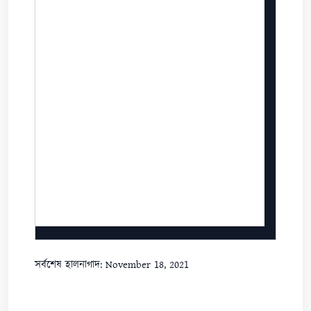
সর্বশেষ হালনাগাদ: November 18, 2021