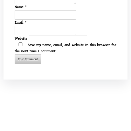
Name
*
Email
*
Website
Save my name, email, and website in this browser for
the next time I comment.