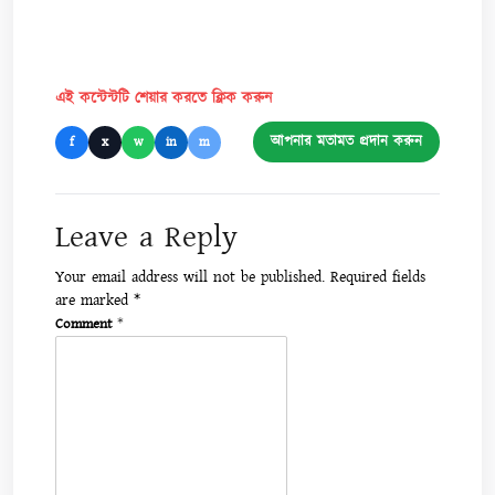
এই কন্টেন্টটি শেয়ার করতে ক্লিক করুন
আপনার মতামত প্রদান করুন
f
x
w
in
m
Leave a Reply
Your email address will not be published.
Required fields
are marked
*
Comment
*