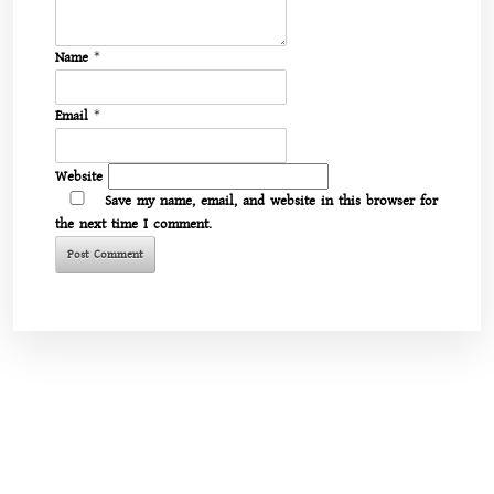
Name
*
Email
*
Website
Save my name, email, and website in this browser for
the next time I comment.