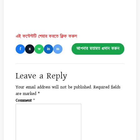
এই কন্টেন্টটি শেয়ার করতে ক্লিক করুন
আপনার মতামত প্রদান করুন
f
x
w
in
m
Leave a Reply
Your email address will not be published.
Required fields
are marked
*
Comment
*