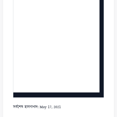
সর্বশেষ হালনাগাদ: May 17, 2021