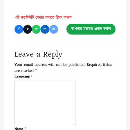
এই কন্টেন্টটি শেয়ার করতে ক্লিক করুন
আপনার মতামত প্রদান করুন
f
x
w
in
m
Leave a Reply
Your email address will not be published.
Required fields
are marked
*
Comment
*
Name
*