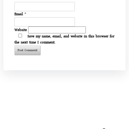
Email
*
Website
Save my name, email, and website in this browser for
the next time I comment.