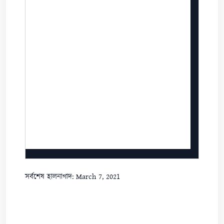
সর্বশেষ হালনাগাদ: March 7, 2021