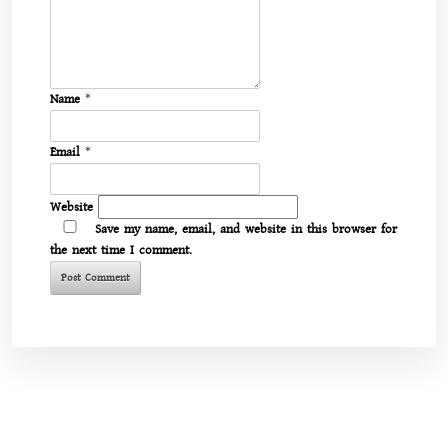
Name
*
Email
*
Website
Save my name, email, and website in this browser for
the next time I comment.