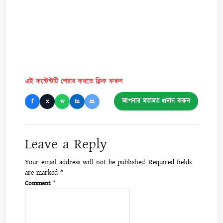
এই কন্টেন্টটি শেয়ার করতে ক্লিক করুন
আপনার মতামত প্রদান করুন
f
x
w
in
m
Leave a Reply
Your email address will not be published.
Required fields
are marked
*
Comment
*