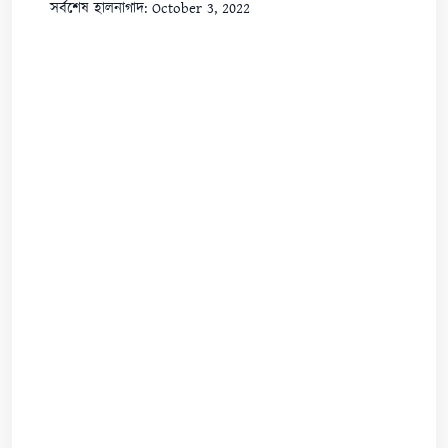
সর্বশেষ হালনাগাদ: October 3, 2022