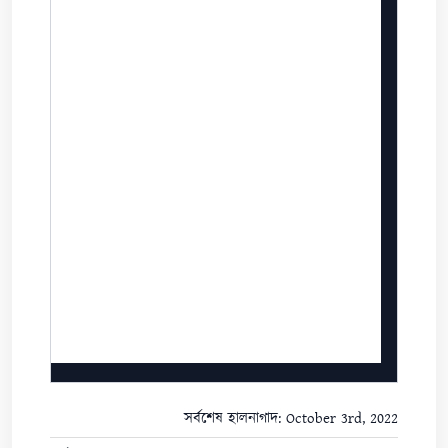
সর্বশেষ হালনাগাদ: October 3rd, 2022