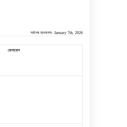
সর্বশেষ হালনাগাদ: January 7th, 2026
যোগাযোগ