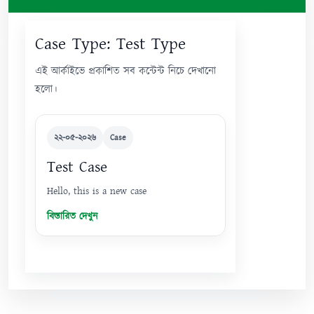
Case Type:
Test Type
এই আর্কাইভে প্রকাশিত সব কন্টেন্ট নিচে দেখানো
হলো।
২২-০৫-২০২৬
Case
Test Case
Hello, this is a new case
বিস্তারিত দেখুন