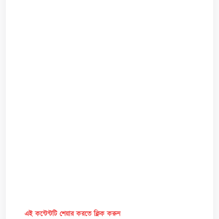
এই কন্টেন্টটি শেয়ার করতে ক্লিক করুন