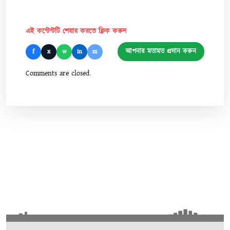
এই কন্টেন্টটি শেয়ার করতে ক্লিক করুন
আপনার মতামত প্রদান করুন
f
x
w
in
m
Comments are closed.