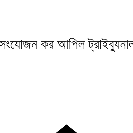
য সংযোজন কর আপিল ট্রাইব্যুনা