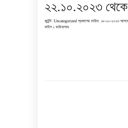
২২.১০.২০২৩ থেকে 
কন্টেন্ট: Uncategorized
প্রকাশের তারিখ: ১৮-১০-২০২৩
আপডে
ফাইল ১
ডাউনলোড