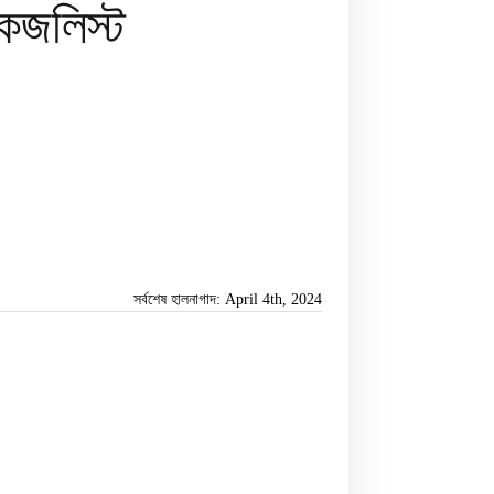
কজলিস্ট
সর্বশেষ হালনাগাদ: April 4th, 2024