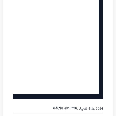
সর্বশেষ হালনাগাদ: April 4th, 2024