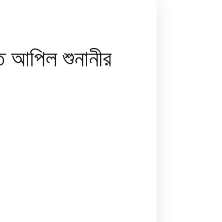
ত আপিল শুনানীর