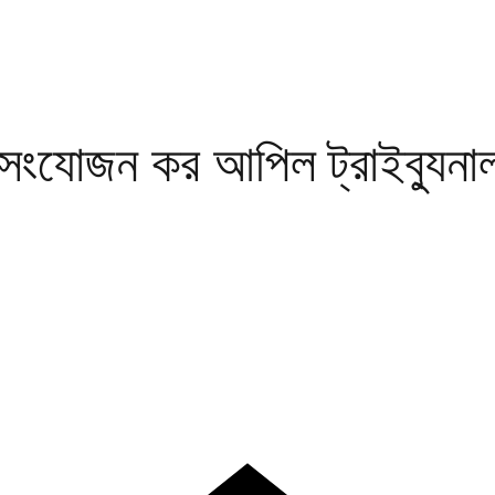
য সংযোজন কর আপিল ট্রাইব্যুনা