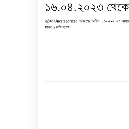
১৬.০৪.২০২৩ থেকে 
কন্টেন্ট: Uncategorized
প্রকাশের তারিখ: ১৩-০৪-২০২৩
আপডে
ফাইল ১
ডাউনলোড