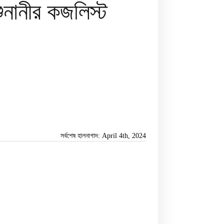
নানীর কজলিস্ট
সর্বশেষ হালনাগাদ: April 4th, 2024