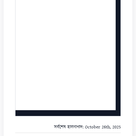
সর্বশেষ হালনাগাদ: October 26th, 2025