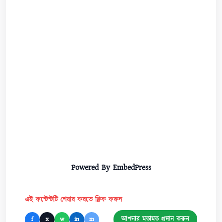
Powered By EmbedPress
এই কন্টেন্টটি শেয়ার করতে ক্লিক করুন
আপনার মতামত প্রদান করুন
f
x
w
in
m