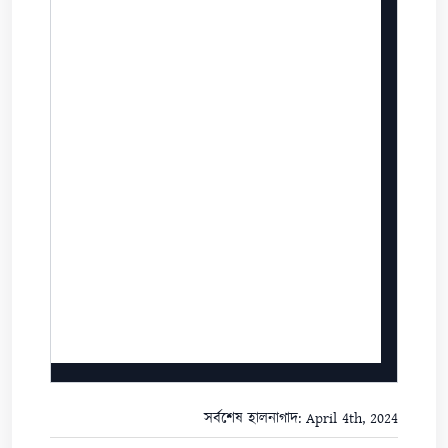
সর্বশেষ হালনাগাদ: April 4th, 2024