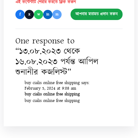
এই কন্টেন্টটি শেয়ার করতে ক্লিক করুন
আপনার মতামত প্রদান করুন
f
x
w
in
m
One response to
“১৩.০৮.২০২৩ থেকে
১৬.০৮.২০২৩ পর্যন্ত আপিল
শুনানীর কজলিস্ট”
buy cialis online free shipping
says:
February 5, 2024 at 9:08 am
buy cialis online free shipping
buy cialis online free shipping