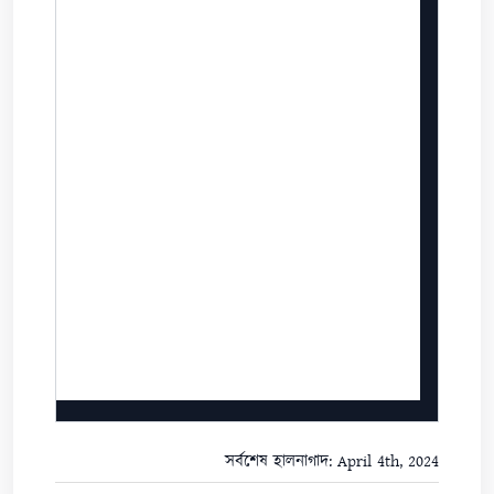
সর্বশেষ হালনাগাদ: April 4th, 2024