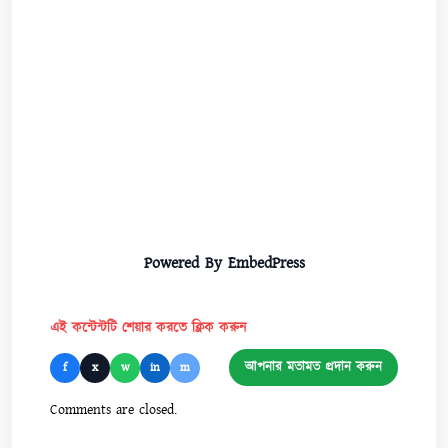
Powered By EmbedPress
এই কন্টেন্টটি শেয়ার করতে ক্লিক করুন
আপনার মতামত প্রদান করুন
f
x
w
in
m
Comments are closed.