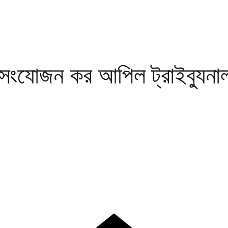
য সংযোজন কর আপিল ট্রাইব্যুনা