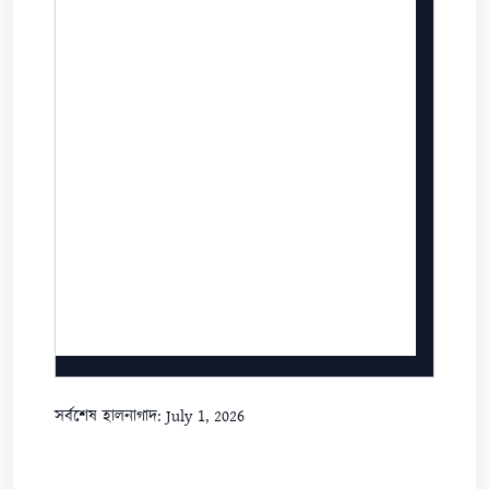
সর্বশেষ হালনাগাদ: July 1, 2026