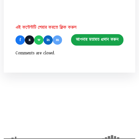
এই কন্টেন্টটি শেয়ার করতে ক্লিক করুন
আপনার মতামত প্রদান করুন
f
x
w
in
m
Comments are closed.