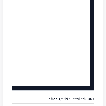
সর্বশেষ হালনাগাদ: April 4th, 2024