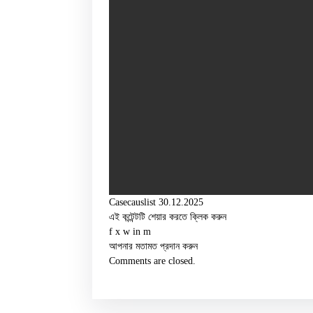
Casecauslist 30.12.2025
এই কন্টেন্টটি শেয়ার করতে ক্লিক করুন
f
x
w
in
m
আপনার মতামত প্রদান করুন
Comments are closed.