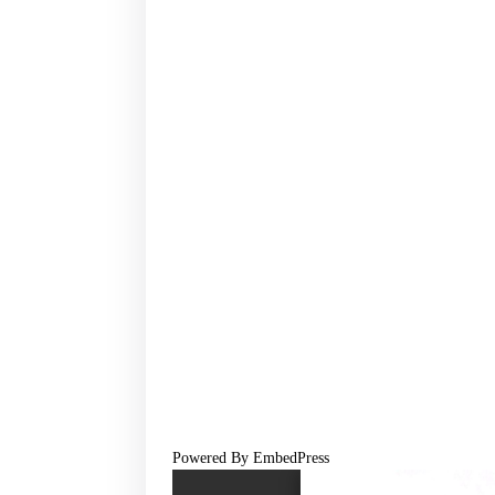
Powered By EmbedPress