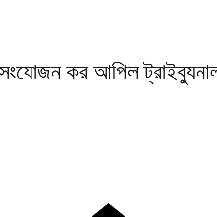
য সংযোজন কর আপিল ট্রাইব্যুনা