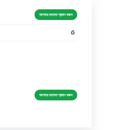
আপনার মতামত প্রদান করুন
⎙
আপনার মতামত প্রদান করুন