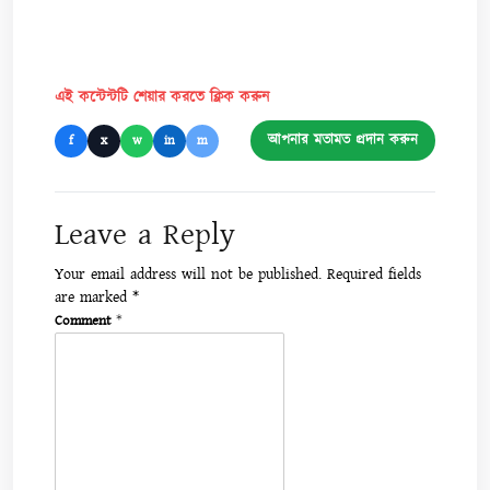
এই কন্টেন্টটি শেয়ার করতে ক্লিক করুন
আপনার মতামত প্রদান করুন
f
x
w
in
m
Leave a Reply
Your email address will not be published.
Required fields
are marked
*
Comment
*