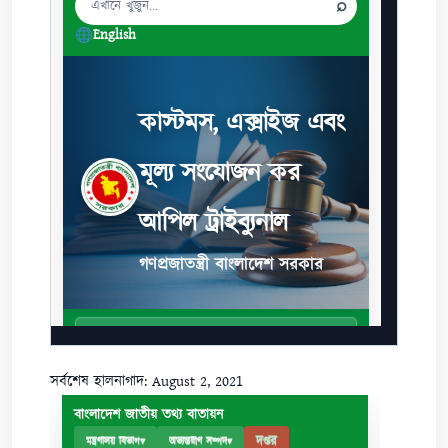
সর্বশেষ হালনাগাদ: August 2, 2021