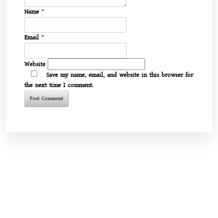
Name
*
Email
*
Website
Save my name, email, and website in this browser for
the next time I comment.