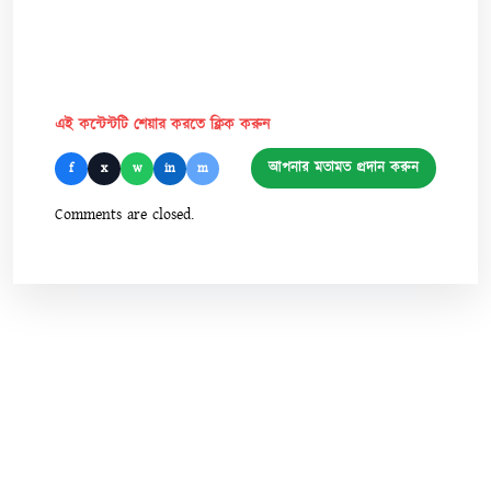
এই কন্টেন্টটি শেয়ার করতে ক্লিক করুন
আপনার মতামত প্রদান করুন
f
x
w
in
m
Comments are closed.