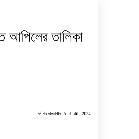
কৃত আপিলের তালিকা
সর্বশেষ হালনাগাদ: April 4th, 2024