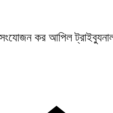
য সংযোজন কর আপিল ট্রাইব্যুনা