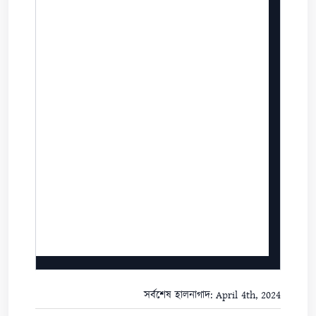
সর্বশেষ হালনাগাদ: April 4th, 2024