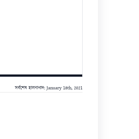
সর্বশেষ হালনাগাদ: January 18th, 2021