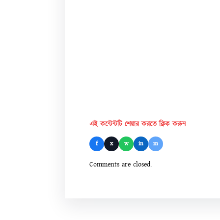
এই কন্টেন্টটি শেয়ার করতে ক্লিক করুন
f
x
w
in
m
Comments are closed.