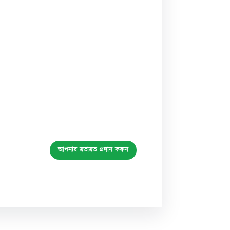
আপনার মতামত প্রদান করুন