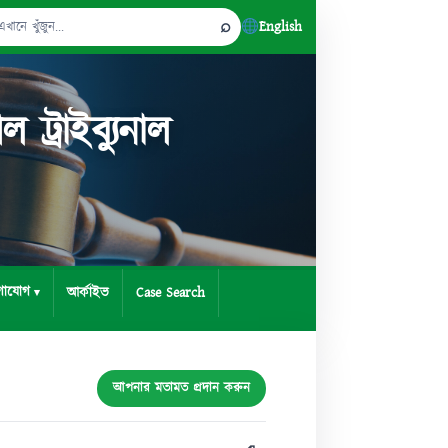
⌕
English
Search
for:
্রাইব্যুনাল
গাযোগ
আর্কাইভ
Case Search
আপনার মতামত প্রদান করুন