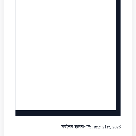
সর্বশেষ হালনাগাদ: June 21st, 2026