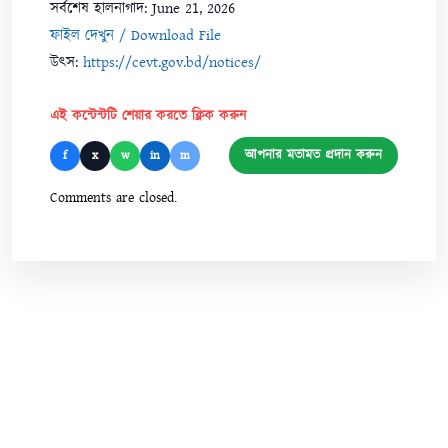
সর্বশেষ হালনাগাদ: June 21, 2026
ফাইল দেখুন / Download File
উৎস:
https://cevt.gov.bd/notices/
এই কন্টেন্টটি শেয়ার করতে ক্লিক করুন
আপনার মতামত প্রদান করুন
f
x
w
in
m
Comments are closed.