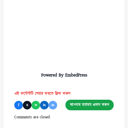
Powered By EmbedPress
এই কন্টেন্টটি শেয়ার করতে ক্লিক করুন
আপনার মতামত প্রদান করুন
f
x
w
in
m
Comments are closed.