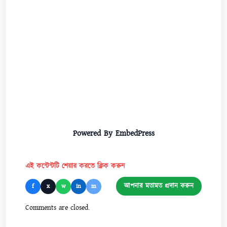
Powered By EmbedPress
এই কন্টেন্টটি শেয়ার করতে ক্লিক করুন
আপনার মতামত প্রদান করুন
f
x
w
in
m
Comments are closed.